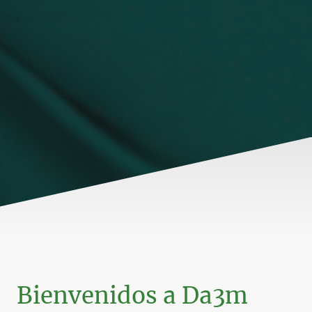
Bienvenidos a Da3m