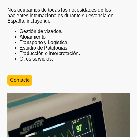
Nos ocupamos de todas las necesidades de los
pacientes internacionales durante su estancia en
España, incluyendo:
Gestión de visados.
Alojamiento.
Transporte y Logística.
Estudio de Patologías.
Traducción e Interpretación.
Otros servicios.
Contacto