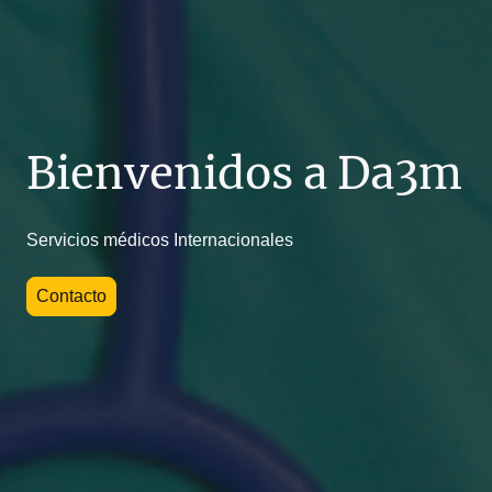
Bienvenidos a Da3m
Servicios médicos Internacionales
Contacto