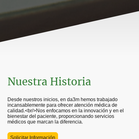
Nuestra Historia
Desde nuestros inicios, en da3m hemos trabajado
incansablemente para ofrecer atención médica de
calidad.<br/>Nos enfocamos en la innovación y en el
bienestar del paciente, proporcionando servicios
médicos que marcan la diferencia.
Solicitar Información