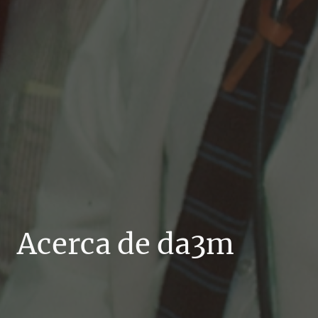
Acerca de da3m